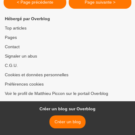
< Page précédente
Page suivante >
Hébergé par Overblog
Top articles
Pages
Contact
Signaler un abus
C.G.U.
Cookies et données personnelles
Préférences cookies
Voir le profil de Matthieu Piccon sur le portail Overblog
Créer un blog sur Overblog
Créer un blog