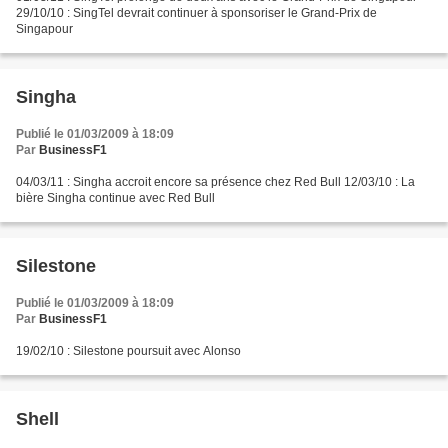
29/10/10 : SingTel devrait continuer à sponsoriser le Grand-Prix de
Singapour
Singha
Publié le 01/03/2009 à 18:09
Par
BusinessF1
04/03/11 : Singha accroit encore sa présence chez Red Bull 12/03/10 : La
bière Singha continue avec Red Bull
Silestone
Publié le 01/03/2009 à 18:09
Par
BusinessF1
19/02/10 : Silestone poursuit avec Alonso
Shell