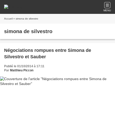
MENU
Accueil
» simona de silvestro
simona de silvestro
Négociations rompues entre Simona de
Silvestro et Sauber
Publié le 01/10/2014 à 17:11
Par
Matthieu Piccon