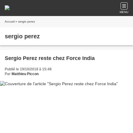
MENU
Accueil
» sergio perez
sergio perez
Sergio Perez reste chez Force India
Publié le 19/10/2018 à 15:48
Par
Matthieu Piccon