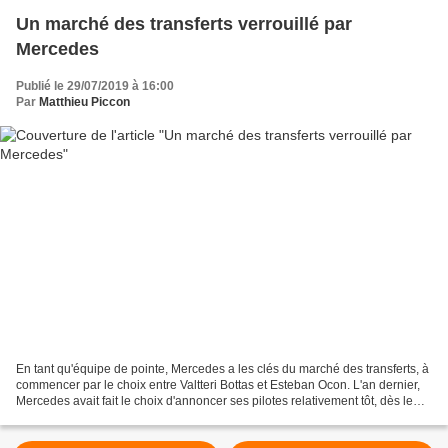
Un marché des transferts verrouillé par
Mercedes
Publié le 29/07/2019 à 16:00
Par
Matthieu Piccon
En tant qu'équipe de pointe, Mercedes a les clés du marché des transferts, à
commencer par le choix entre Valtteri Bottas et Esteban Ocon. L'an dernier,
Mercedes avait fait le choix d'annoncer ses pilotes relativement tôt, dès le
mois de Grand Prix d'Allemagne,...