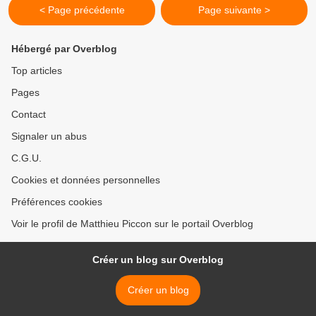
< Page précédente
Page suivante >
Hébergé par Overblog
Top articles
Pages
Contact
Signaler un abus
C.G.U.
Cookies et données personnelles
Préférences cookies
Voir le profil de Matthieu Piccon sur le portail Overblog
Créer un blog sur Overblog
Créer un blog