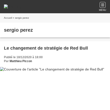
MENU
Accueil
» sergio perez
sergio perez
Le changement de stratégie de Red Bull
Publié le 18/12/2020 à 18:00
Par
Matthieu Piccon