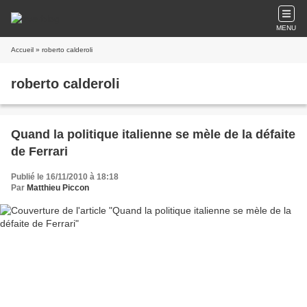
MENU
Accueil
» roberto calderoli
roberto calderoli
Quand la politique italienne se mèle de la défaite
de Ferrari
Publié le 16/11/2010 à 18:18
Par
Matthieu Piccon