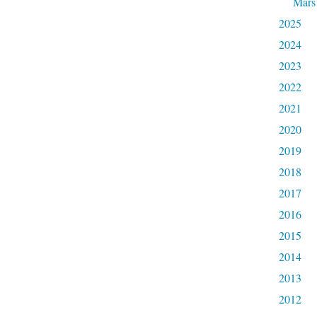
Mars
2025
2024
2023
2022
2021
2020
2019
2018
2017
2016
2015
2014
2013
2012