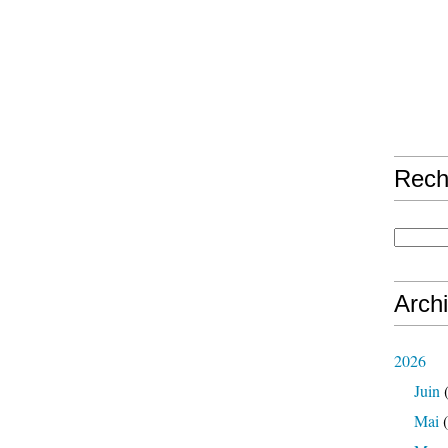
Rech
Arch
2026
Juin
(
Mai
(