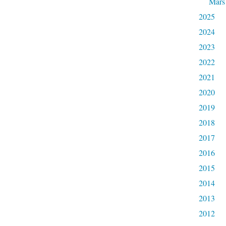
Mars
2025
2024
2023
2022
2021
2020
2019
2018
2017
2016
2015
2014
2013
2012