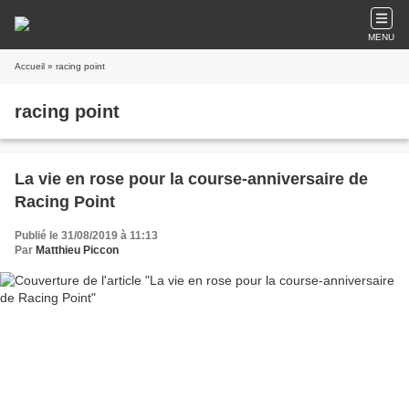
MENU
Accueil
» racing point
racing point
La vie en rose pour la course-anniversaire de
Racing Point
Publié le 31/08/2019 à 11:13
Par
Matthieu Piccon