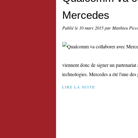
Mercedes
Publié le
10 mars 2015
par Matthieu Picc
viennent donc de signer un partenaria
technologies. Mercedes a été l'une des 
LIRE LA SUITE