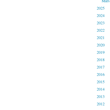
Mars
2025
2024
2023
2022
2021
2020
2019
2018
2017
2016
2015
2014
2013
2012