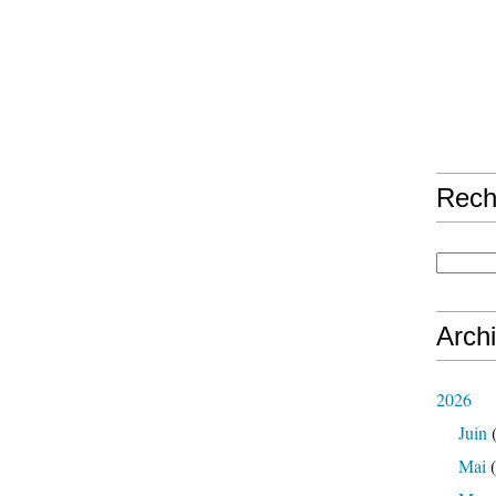
Rech
Arch
2026
Juin
(
Mai
(