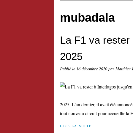
mubadala
La F1 va rester 
2025
Publié le
16 décembre 2020
par Matthieu 
2025. L'an dernier, il avait été annonc
tout nouveau circuit pour accueillir la F
LIRE LA SUITE