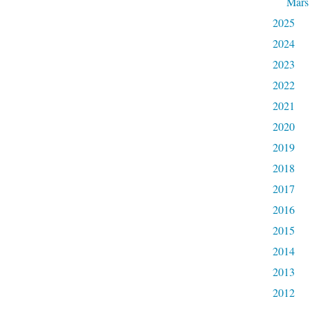
Mars
2025
2024
2023
2022
2021
2020
2019
2018
2017
2016
2015
2014
2013
2012