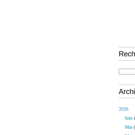
Rech
Arch
2026
Juin
(
Mai
(