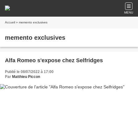
MENU
Accueil
» memento exclusives
memento exclusives
Alfa Romeo s'expose chez Selfridges
Publié le 08/07/2022 à 17:00
Par
Matthieu Piccon