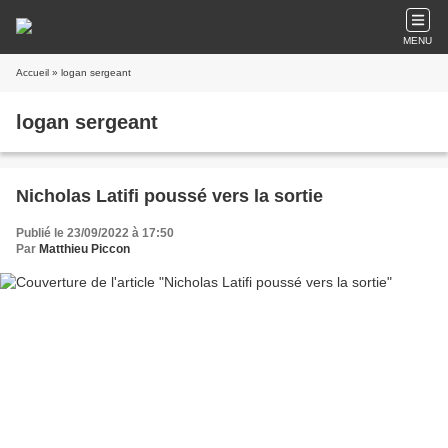
MENU
Accueil
» logan sergeant
logan sergeant
Nicholas Latifi poussé vers la sortie
Publié le 23/09/2022 à 17:50
Par
Matthieu Piccon