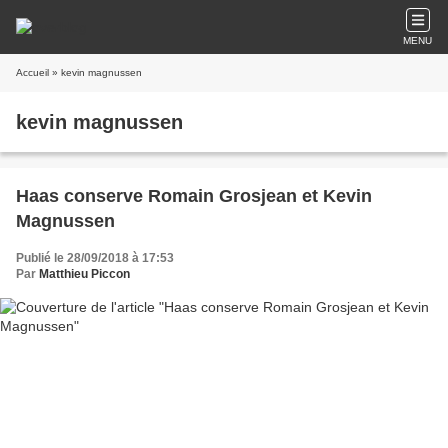
MENU
Accueil
» kevin magnussen
kevin magnussen
Haas conserve Romain Grosjean et Kevin
Magnussen
Publié le 28/09/2018 à 17:53
Par
Matthieu Piccon