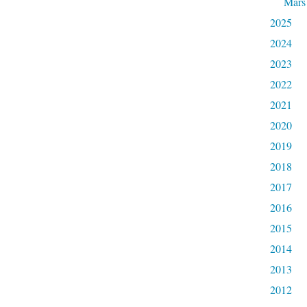
Mars
2025
2024
2023
2022
2021
2020
2019
2018
2017
2016
2015
2014
2013
2012