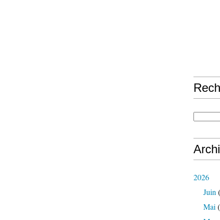
Rech
Arch
2026
Juin
(
Mai
(