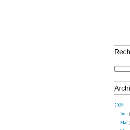
Rech
Arch
2026
Juin
(
Mai
(