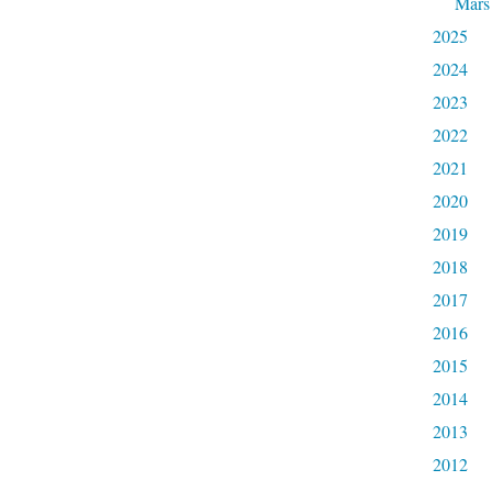
Mars
2025
2024
2023
2022
2021
2020
2019
2018
2017
2016
2015
2014
2013
2012