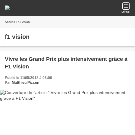
MENU
Accueil
» f1 vision
f1 vision
Vivre les Grand Prix plus intensivement grâce à
F1 Vision
Publié le 11/05/2018 à 08:00
Par
Matthieu Piccon