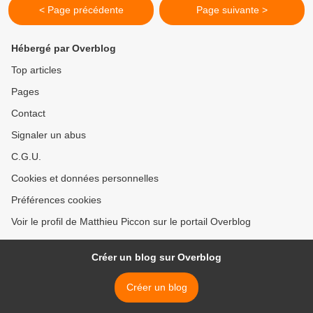
< Page précédente
Page suivante >
Hébergé par Overblog
Top articles
Pages
Contact
Signaler un abus
C.G.U.
Cookies et données personnelles
Préférences cookies
Voir le profil de Matthieu Piccon sur le portail Overblog
Créer un blog sur Overblog
Créer un blog