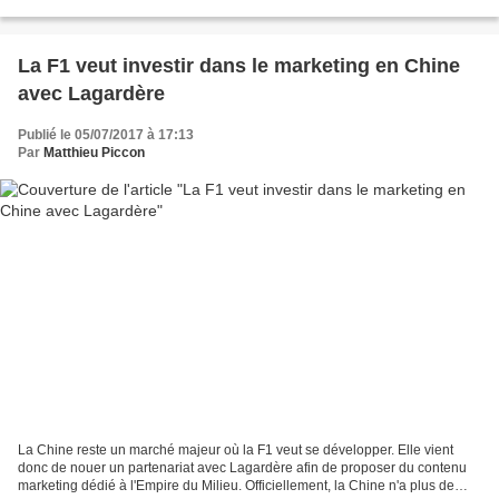
avec Lagardère Sports pour développer...
La F1 veut investir dans le marketing en Chine
avec Lagardère
Publié le 05/07/2017 à 17:13
Par
Matthieu Piccon
La Chine reste un marché majeur où la F1 veut se développer. Elle vient
donc de nouer un partenariat avec Lagardère afin de proposer du contenu
marketing dédié à l'Empire du Milieu. Officiellement, la Chine n'a plus de