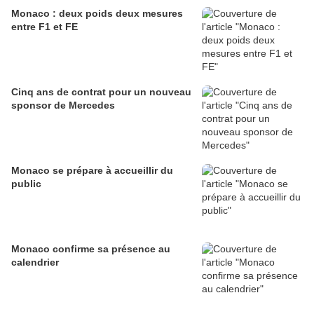
Monaco : deux poids deux mesures
entre F1 et FE
Cinq ans de contrat pour un nouveau
sponsor de Mercedes
Monaco se prépare à accueillir du
public
Monaco confirme sa présence au
calendrier