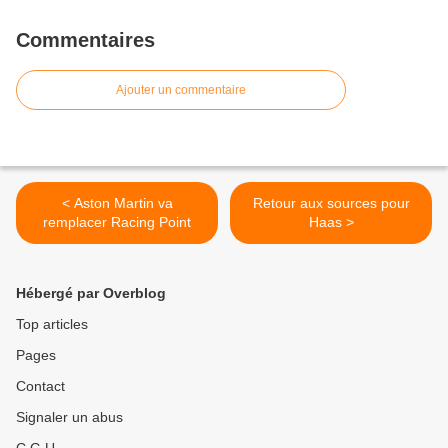
Commentaires
Ajouter un commentaire
< Aston Martin va
Retour aux sources pour
remplacer Racing Point
Haas >
Hébergé par Overblog
Top articles
Pages
Contact
Signaler un abus