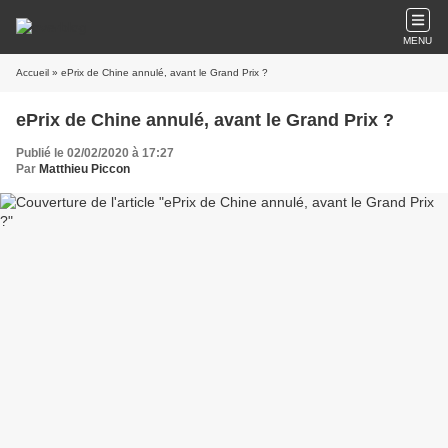
MENU
Accueil
» ePrix de Chine annulé, avant le Grand Prix ?
ePrix de Chine annulé, avant le Grand Prix ?
Publié le 02/02/2020 à 17:27
Par
Matthieu Piccon