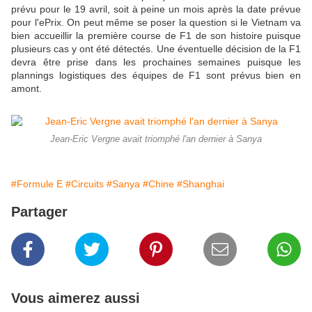
prévu pour le 19 avril, soit à peine un mois après la date prévue
pour l'ePrix. On peut même se poser la question si le Vietnam va
bien accueillir la première course de F1 de son histoire puisque
plusieurs cas y ont été détectés. Une éventuelle décision de la F1
devra être prise dans les prochaines semaines puisque les
plannings logistiques des équipes de F1 sont prévus bien en
amont.
Jean-Eric Vergne avait triomphé l'an dernier à Sanya
#Formule E
#Circuits
#Sanya
#Chine
#Shanghai
Partager
Vous aimerez aussi