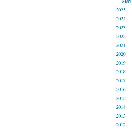
Mars
2025
2024
2023
2022
2021
2020
2019
2018
2017
2016
2015
2014
2013
2012