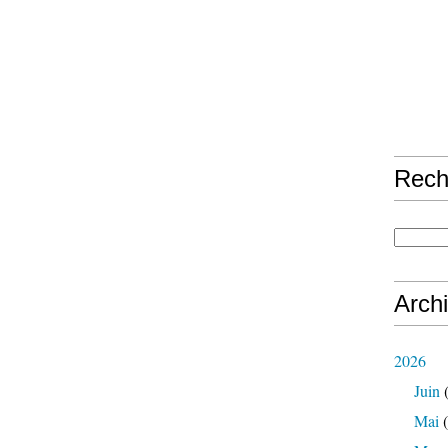
Rech
Arch
2026
Juin
(
Mai
(