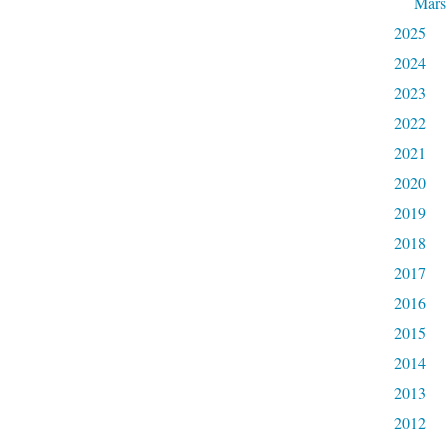
Mars
2025
2024
2023
2022
2021
2020
2019
2018
2017
2016
2015
2014
2013
2012