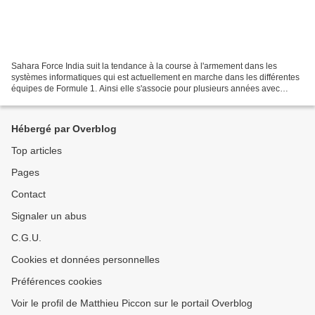
Sahara Force India suit la tendance à la course à l'armement dans les
systèmes informatiques qui est actuellement en marche dans les différentes
équipes de Formule 1. Ainsi elle s'associe pour plusieurs années avec
Adaptavist. Depuis quelques saisons,...
Hébergé par Overblog
Top articles
Pages
Contact
Signaler un abus
C.G.U.
Cookies et données personnelles
Préférences cookies
Voir le profil de Matthieu Piccon sur le portail Overblog