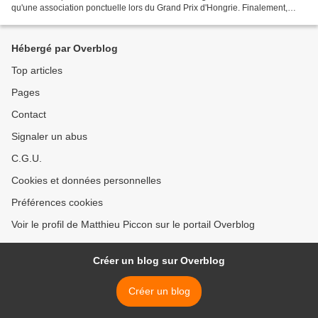
qu'une association ponctuelle lors du Grand Prix d'Hongrie. Finalement,
l'entreprise spécialisée dans la...
Hébergé par Overblog
Top articles
Pages
Contact
Signaler un abus
C.G.U.
Cookies et données personnelles
Préférences cookies
Voir le profil de Matthieu Piccon sur le portail Overblog
Créer un blog sur Overblog
Créer un blog