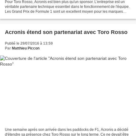
Pour Toro Rosso, Acronis est bien plus qu'un sponsor. L'entreprise est un
véritable partenaire technique essentiel dans le fonctionnement de l'équipe.
Les Grand Prix de Formule 1 sont un excellent moyen pour les marques
présentes dans ce sport d'expliquer...
Acronis étend son partenariat avec Toro Rosso
Publié le 29/07/2016 à 13:59
Par
Matthieu Piccon
Une semaine après son arrivée dans les paddocks de F1, Acronis a décidé
d'étendre sa présence chez Toro Rosso sur le long terme. Ce ne devait être