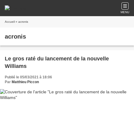
MENU
Accueil
» acronis
acronis
Le gros raté du lancement de la nouvelle
Williams
Publié le 05/03/2021 à 18:06
Par
Matthieu Piccon