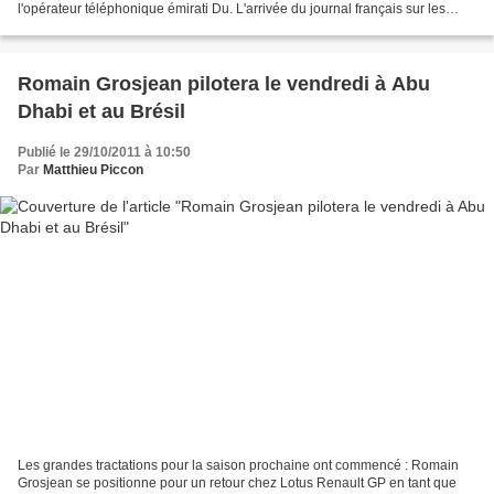
l'opérateur téléphonique émirati Du. L'arrivée du journal français sur les
monoplaces et combinaisons...
Romain Grosjean pilotera le vendredi à Abu
Dhabi et au Brésil
Publié le 29/10/2011 à 10:50
Par
Matthieu Piccon
Les grandes tractations pour la saison prochaine ont commencé : Romain
Grosjean se positionne pour un retour chez Lotus Renault GP en tant que