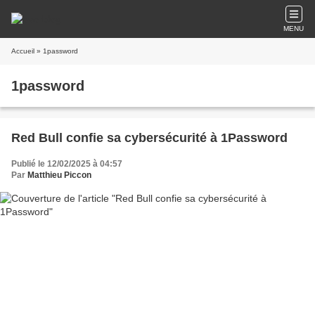
MENU
Accueil
» 1password
1password
Red Bull confie sa cybersécurité à 1Password
Publié le 12/02/2025 à 04:57
Par
Matthieu Piccon