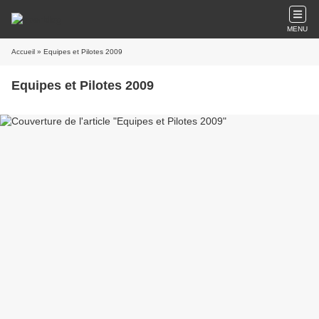
MENU
Accueil
» Equipes et Pilotes 2009
Equipes et Pilotes 2009