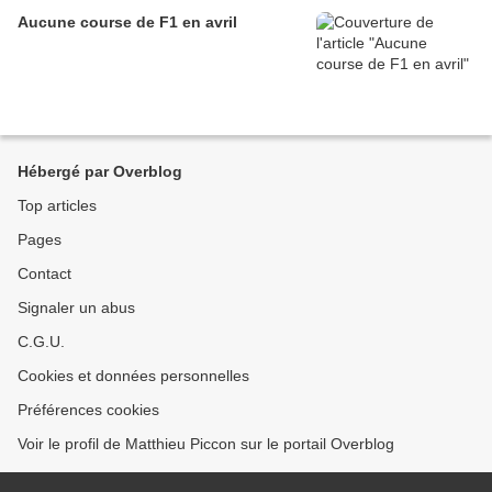
Aucune course de F1 en avril
Hébergé par Overblog
Top articles
Pages
Contact
Signaler un abus
C.G.U.
Cookies et données personnelles
Préférences cookies
Voir le profil de Matthieu Piccon sur le portail Overblog