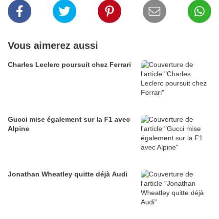
Vous aimerez aussi
Charles Leclerc poursuit chez Ferrari
Gucci mise également sur la F1 avec
Alpine
Jonathan Wheatley quitte déjà Audi