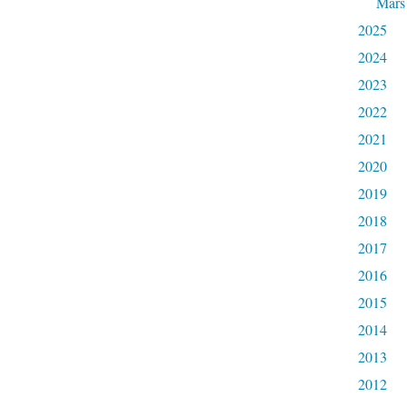
Mars
2025
2024
2023
2022
2021
2020
2019
2018
2017
2016
2015
2014
2013
2012