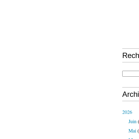
Rech
Arch
2026
Juin
(
Mai
(