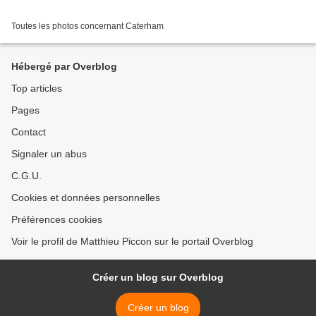
Toutes les photos concernant Caterham
Hébergé par Overblog
Top articles
Pages
Contact
Signaler un abus
C.G.U.
Cookies et données personnelles
Préférences cookies
Voir le profil de Matthieu Piccon sur le portail Overblog
Créer un blog sur Overblog
Créer un blog