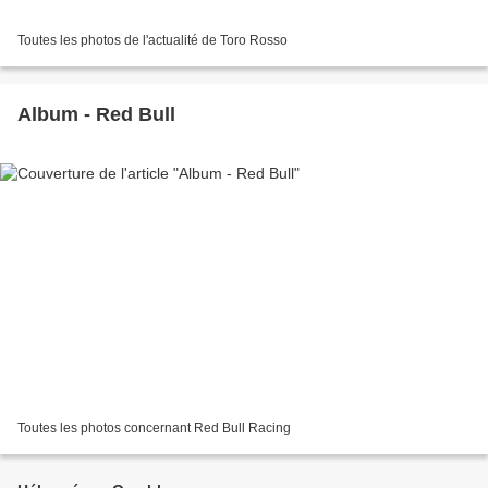
Toutes les photos de l'actualité de Toro Rosso
Album - Red Bull
Toutes les photos concernant Red Bull Racing