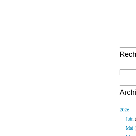
Rech
Arch
2026
Juin
(
Mai
(