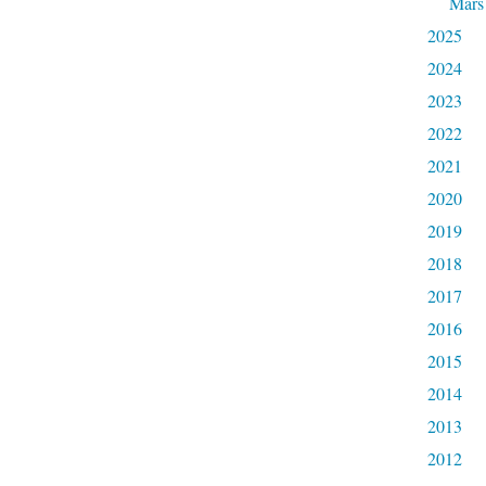
Mars
2025
2024
2023
2022
2021
2020
2019
2018
2017
2016
2015
2014
2013
2012