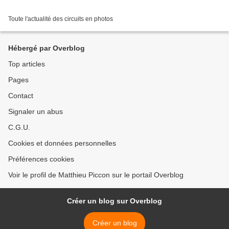
Toute l'actualité des circuits en photos
Hébergé par Overblog
Top articles
Pages
Contact
Signaler un abus
C.G.U.
Cookies et données personnelles
Préférences cookies
Voir le profil de Matthieu Piccon sur le portail Overblog
Créer un blog sur Overblog
Créer un blog