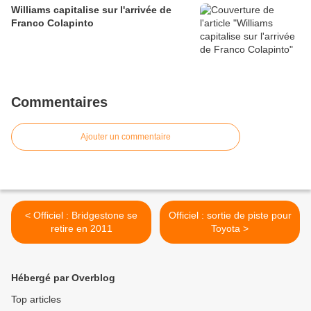
Williams capitalise sur l'arrivée de
Franco Colapinto
Commentaires
Ajouter un commentaire
< Officiel : Bridgestone se
Officiel : sortie de piste pour
retire en 2011
Toyota >
Hébergé par Overblog
Top articles