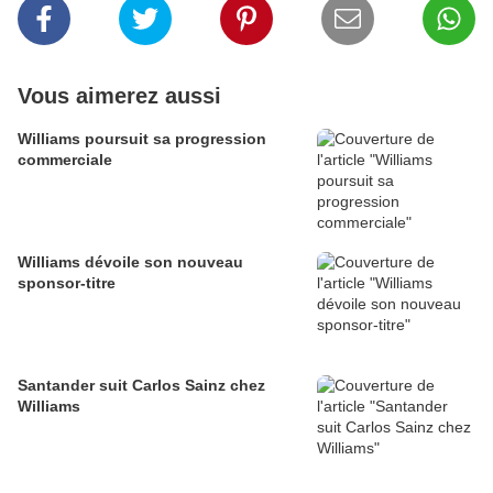
Vous aimerez aussi
Williams poursuit sa progression
commerciale
Williams dévoile son nouveau
sponsor-titre
Santander suit Carlos Sainz chez
Williams