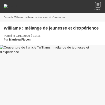
MENU
Accueil
» Williams : mélange de jeunesse et d'expérience
Williams : mélange de jeunesse et d'expérience
Publié le 03/11/2009 à 12:18
Par
Matthieu Piccon