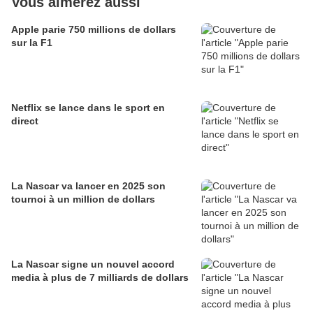
Vous aimerez aussi
Apple parie 750 millions de dollars
sur la F1
Netflix se lance dans le sport en
direct
La Nascar va lancer en 2025 son
tournoi à un million de dollars
La Nascar signe un nouvel accord
media à plus de 7 milliards de dollars