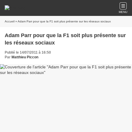
MENU
Accueil
» Adam Parr pour que la F1 soit plus présente sur les réseaux sociaux
Adam Parr pour que la F1 soit plus présente sur
les réseaux sociaux
Publié le 14/07/2011 à 16:50
Par
Matthieu Piccon