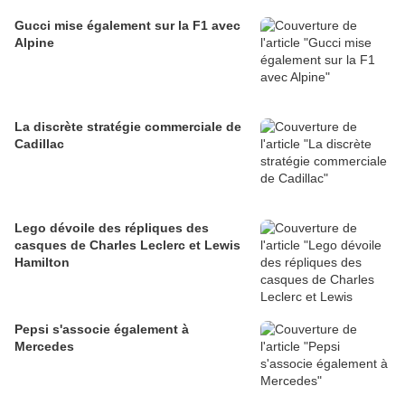
Gucci mise également sur la F1 avec
Alpine
La discrète stratégie commerciale de
Cadillac
Lego dévoile des répliques des
casques de Charles Leclerc et Lewis
Hamilton
Pepsi s'associe également à
Mercedes