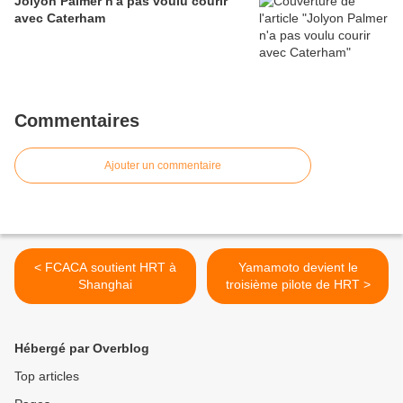
Jolyon Palmer n'a pas voulu courir
avec Caterham
Commentaires
Ajouter un commentaire
< FCACA soutient HRT à
Yamamoto devient le
Shanghai
troisième pilote de HRT >
Hébergé par Overblog
Top articles