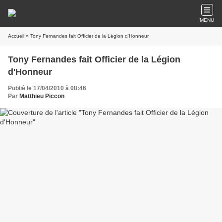
MENU
Accueil
» Tony Fernandes fait Officier de la Légion d'Honneur
Tony Fernandes fait Officier de la Légion
d'Honneur
Publié le 17/04/2010 à 08:46
Par
Matthieu Piccon