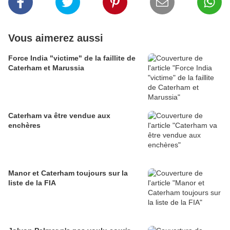
Vous aimerez aussi
Force India "victime" de la faillite de
Caterham et Marussia
Caterham va être vendue aux
enchères
Manor et Caterham toujours sur la
liste de la FIA