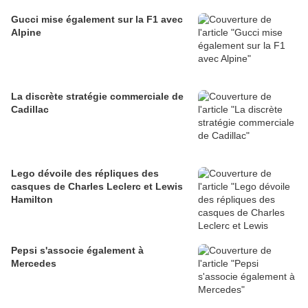
Gucci mise également sur la F1 avec
Alpine
La discrète stratégie commerciale de
Cadillac
Lego dévoile des répliques des
casques de Charles Leclerc et Lewis
Hamilton
Pepsi s'associe également à
Mercedes