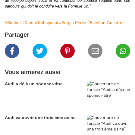
de l'équipe depuis 2010 et va continuer de soutenir l'équipe dans son
parcours qui doit le conduire vers la Formule Un.
"
#Sauber
#Kamui Kobayashi
#Sergio Perez
#Esteban Gutierrez
Partager
Vous aimerez aussi
Audi a déjà un sponsor-titre
Audi va ouvrir une troisième usine