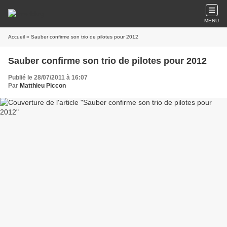
MENU
Accueil
» Sauber confirme son trio de pilotes pour 2012
Sauber confirme son trio de pilotes pour 2012
Publié le 28/07/2011 à 16:07
Par
Matthieu Piccon