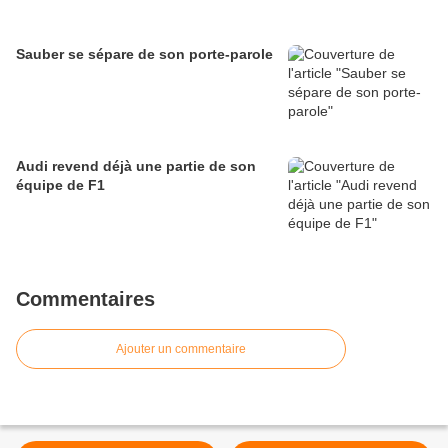
Sauber se sépare de son porte-parole
Audi revend déjà une partie de son
équipe de F1
Commentaires
Ajouter un commentaire