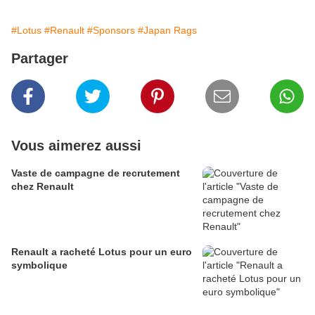
#Lotus
#Renault
#Sponsors
#Japan Rags
Partager
Vous aimerez aussi
Vaste de campagne de recrutement
chez Renault
Renault a racheté Lotus pour un euro
symbolique