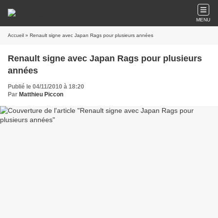
MENU
Accueil
» Renault signe avec Japan Rags pour plusieurs années
Renault signe avec Japan Rags pour plusieurs
années
Publié le 04/11/2010 à 18:20
Par
Matthieu Piccon