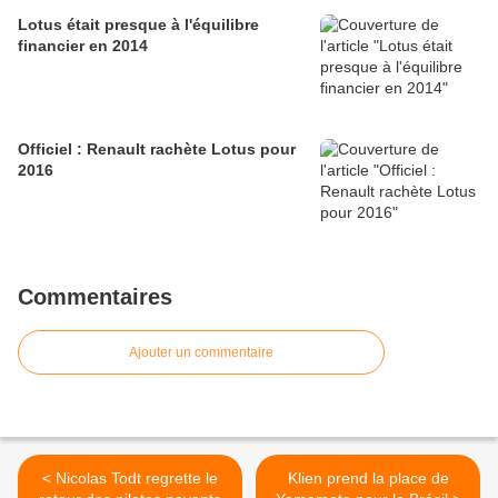
Lotus était presque à l'équilibre
financier en 2014
Officiel : Renault rachète Lotus pour
2016
Commentaires
Ajouter un commentaire
< Nicolas Todt regrette le
Klien prend la place de