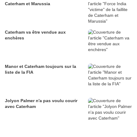
Caterham et Marussia
Caterham va être vendue aux
enchères
Manor et Caterham toujours sur la
liste de la FIA
Jolyon Palmer n'a pas voulu courir
avec Caterham