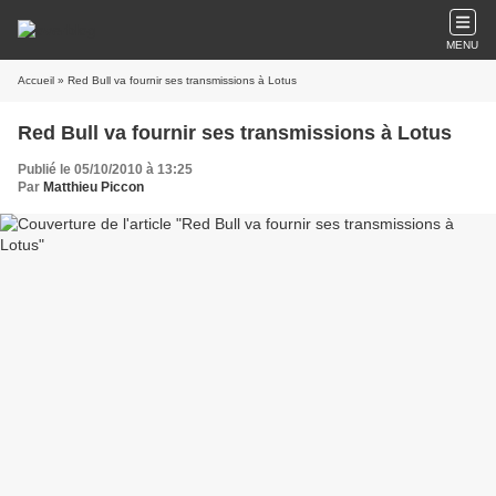
MENU
Accueil
» Red Bull va fournir ses transmissions à Lotus
Red Bull va fournir ses transmissions à Lotus
Publié le 05/10/2010 à 13:25
Par
Matthieu Piccon