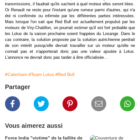
transmissions, il faudrait qu'ils sachent à quel moteur elles seront liées.
Or Renault ne reste pour l'instant qu'une rumeur parmi d'autres, qui n'a
été ni confirmée ou infirmée par les différentes parties intéressées.
Mais lorsque l'on sait que Red Bull est actuellement propulsé par les
moteurs de Viry-Chatillon, on pourrait estimer qu'il est fort probable que
les Lotus de la saison prochaine soient frappées du Losange. Dans le
cas contraire, la solution proposée par la solution autrichienne perdrait
de son intérêt puisqu'elle devrait travailler sur un moteur qu'elle ne
connait pas et n'apporterait donc pas une valeur ajoutée à Lotus.
L'annonce ne devrait donc pas tarder à être officialisée...
#Caterham
#Team Lotus
#Red Bull
Partager
Vous aimerez aussi
Force India "victime" de la faillite de