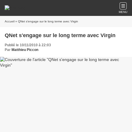
MENU
Accueil
» QNet s'engage sur le long terme avec Virgin
QNet s'engage sur le long terme avec Virgin
Publié le 10/11/2010 à 22:03
Par
Matthieu Piccon