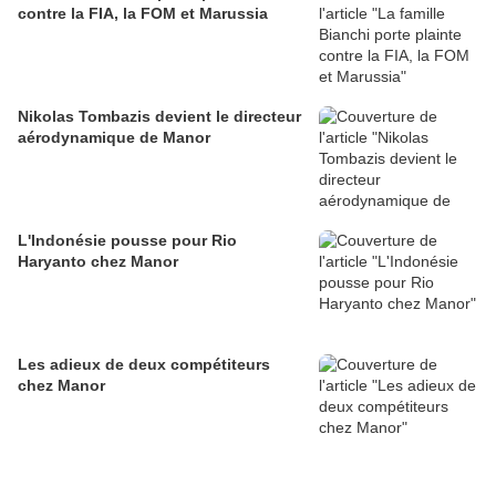
contre la FIA, la FOM et Marussia
Nikolas Tombazis devient le directeur
aérodynamique de Manor
L'Indonésie pousse pour Rio
Haryanto chez Manor
Les adieux de deux compétiteurs
chez Manor