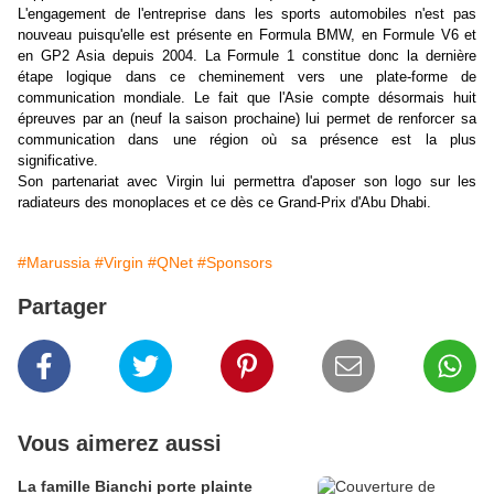
L'engagement de l'entreprise dans les sports automobiles n'est pas
nouveau puisqu'elle est présente en Formula BMW, en Formule V6 et
en GP2 Asia depuis 2004. La Formule 1 constitue donc la dernière
étape logique dans ce cheminement vers une plate-forme de
communication mondiale. Le fait que l'Asie compte désormais huit
épreuves par an (neuf la saison prochaine) lui permet de renforcer sa
communication dans une région où sa présence est la plus
significative.
Son partenariat avec Virgin lui permettra d'aposer son logo sur les
radiateurs des monoplaces et ce dès ce Grand-Prix d'Abu Dhabi.
#Marussia
#Virgin
#QNet
#Sponsors
Partager
Vous aimerez aussi
La famille Bianchi porte plainte