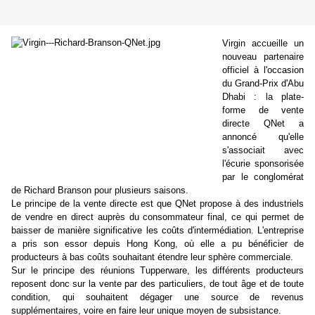
Virgin accueille un
nouveau partenaire
officiel à l'occasion
du Grand-Prix d'Abu
Dhabi : la plate-
forme de vente
directe QNet a
annoncé qu'elle
s'associait avec
l'écurie sponsorisée
par le conglomérat
de Richard Branson pour plusieurs saisons.
Le principe de la vente directe est que QNet propose à des industriels
de vendre en direct auprès du consommateur final, ce qui permet de
baisser de manière significative les coûts d'intermédiation. L'entreprise
a pris son essor depuis Hong Kong, où elle a pu bénéficier de
producteurs à bas coûts souhaitant étendre leur sphère commerciale.
Sur le principe des réunions Tupperware, les différents producteurs
reposent donc sur la vente par des particuliers, de tout âge et de toute
condition, qui souhaitent dégager une source de revenus
supplémentaires, voire en faire leur unique moyen de subsistance.