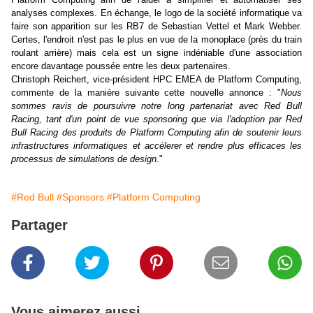
analyses complexes. En échange, le logo de la société informatique va
faire son apparition sur les RB7 de Sebastian Vettel et Mark Webber.
Certes, l'endroit n'est pas le plus en vue de la monoplace (près du train
roulant arrière) mais cela est un signe indéniable d'une association
encore davantage poussée entre les deux partenaires.
Christoph Reichert, vice-président HPC EMEA de Platform Computing,
commente de la manière suivante cette nouvelle annonce : "
Nous
sommes ravis de poursuivre notre long partenariat avec Red Bull
Racing, tant d'un point de vue sponsoring que via l'adoption par Red
Bull Racing des produits de Platform Computing afin de soutenir leurs
infrastructures informatiques et accélerer et rendre plus efficaces les
processus de simulations de design
."
#Red Bull
#Sponsors
#Platform Computing
Partager
Vous aimerez aussi