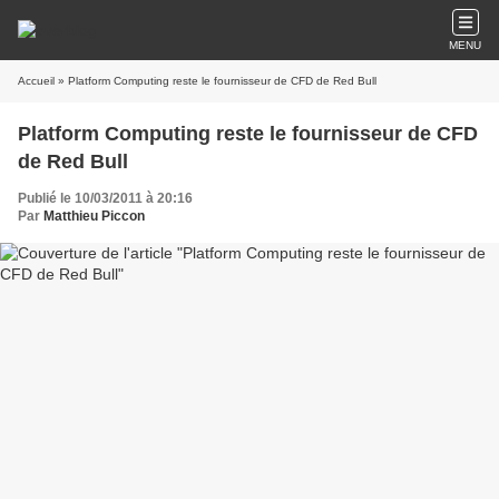
MENU
Accueil
» Platform Computing reste le fournisseur de CFD de Red Bull
Platform Computing reste le fournisseur de CFD
de Red Bull
Publié le 10/03/2011 à 20:16
Par
Matthieu Piccon