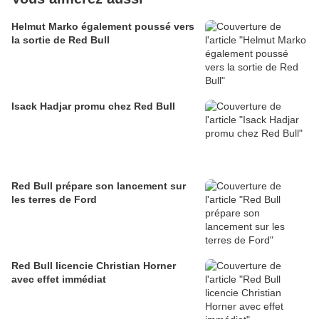
Helmut Marko également poussé vers
la sortie de Red Bull
Isack Hadjar promu chez Red Bull
Red Bull prépare son lancement sur
les terres de Ford
Red Bull licencie Christian Horner
avec effet immédiat