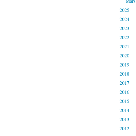
Mars
2025
2024
2023
2022
2021
2020
2019
2018
2017
2016
2015
2014
2013
2012