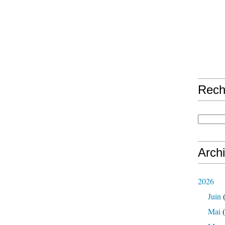
Rech
Arch
2026
Juin
(
Mai
(