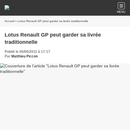
MENU
Accueil
» Lotus Renault GP peut garder sa livrée traditionnelle
Lotus Renault GP peut garder sa livrée
traditionnelle
Publié le 06/06/2011 à 17:17
Par
Matthieu Piccon