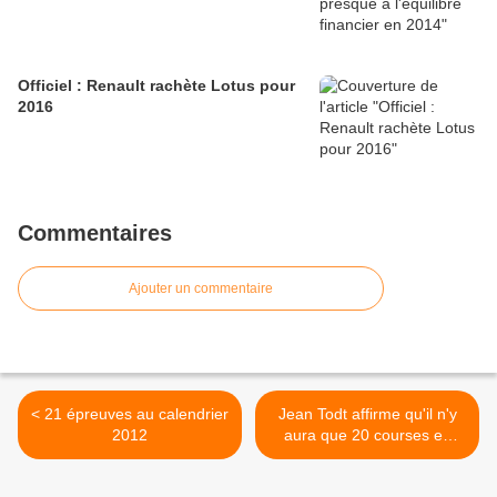
Officiel : Renault rachète Lotus pour
2016
Commentaires
Ajouter un commentaire
< 21 épreuves au calendrier
Jean Todt affirme qu'il n'y
2012
aura que 20 courses en
2012 >