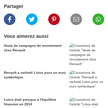
Partager
Vous aimerez aussi
Vaste de campagne de recrutement
chez Renault
Renault a racheté Lotus pour un euro
symbolique
Lotus était presque à l'équilibre
financier en 2014