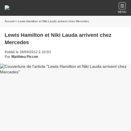
MENU
Accueil
» Lewis Hamilton et Niki Lauda arrivent chez Mercedes
Lewis Hamilton et Niki Lauda arrivent chez
Mercedes
Publié le 28/09/2012 à 10:03
Par
Matthieu Piccon