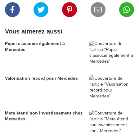
Vous aimerez aussi
Pepsi s'associe également à
Mercedes
Valorisation record pour Mercedes
Meta étend son investissement chez
Mercedes