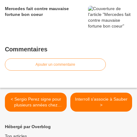
Mercedes fait contre mauvaise
fortune bon coeur
Commentaires
Ajouter un commentaire
< Sergio Perez signe pour
Interroll s'associe à Sauber
plusieurs années chez
>
McLaren
Hébergé par Overblog
Top articles