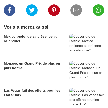
Vous aimerez aussi
Mexico prolonge sa présence au
calendrier
Monaco, un Grand Prix de plus en
plus normal
Las Vegas fait des efforts pour les
Etats-Unis