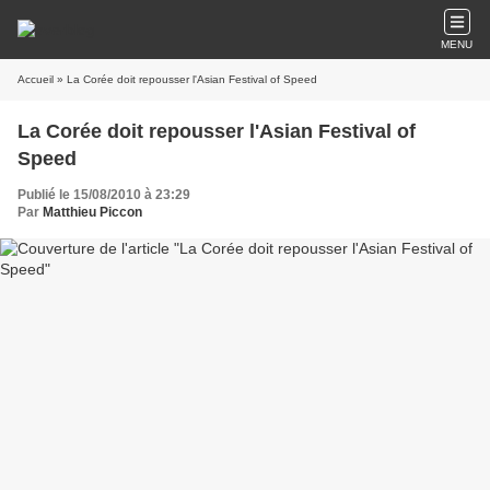
MENU
Accueil
» La Corée doit repousser l'Asian Festival of Speed
La Corée doit repousser l'Asian Festival of
Speed
Publié le 15/08/2010 à 23:29
Par
Matthieu Piccon