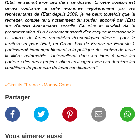
l’Etat ne saurait avoir lieu dans ce dossier. Si cette position est
certes conforme à celle exprimée régulièrement par les
représentants de l’Etat depuis 2009, je ne peux toutefois que la
regretter, compte tenu notamment du soutien apporté par l’Etat
sur d’autres évènements sportifs.
De plus et au-delà de la
programmation d’un évènement sportif d’envergure internationale
et source de fortes retombées économiques directes pour le
territoire et pour l’Etat, un Grand Prix de France de Formule 1
participerait immanquablement à la politique de soutien de toute
la filière automobile.
J’interpellerai dans les jours à venir les
porteurs des deux projets, afin d’envisager avec ces derniers les
conditions de poursuite de leurs candidatures.
"
#Circuits
#France
#Magny-Cours
Partager
Vous aimerez aussi