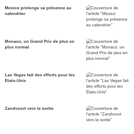
Mexico prolonge sa présence au
calendrier
Monaco, un Grand Prix de plus en
plus normal
Las Vegas fait des efforts pour les
Etats-Unis
Zandvoort vers la sortie