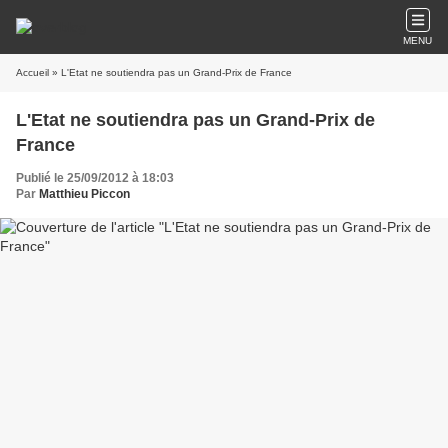
MENU
Accueil
» L'Etat ne soutiendra pas un Grand-Prix de France
L'Etat ne soutiendra pas un Grand-Prix de
France
Publié le 25/09/2012 à 18:03
Par
Matthieu Piccon