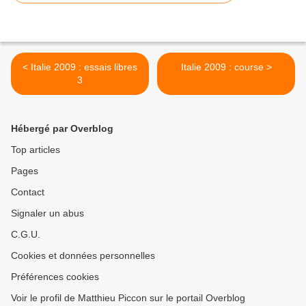
< Italie 2009 : essais libres
Italie 2009 : course >
3
Hébergé par Overblog
Top articles
Pages
Contact
Signaler un abus
C.G.U.
Cookies et données personnelles
Préférences cookies
Voir le profil de Matthieu Piccon sur le portail Overblog