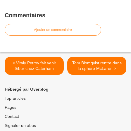
Commentaires
Ajouter un commentaire
< Vitaly Petrov fait venir
Tom Blomqvist rentre dans
Sibur chez Caterham
la sphère McLaren >
Hébergé par Overblog
Top articles
Pages
Contact
Signaler un abus