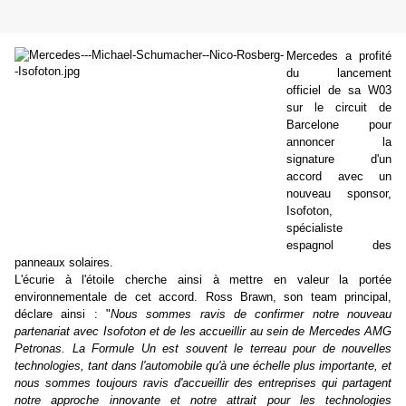
Mercedes a profité
du lancement
officiel de sa W03
sur le circuit de
Barcelone pour
annoncer la
signature d'un
accord avec un
nouveau sponsor,
Isofoton,
spécialiste
espagnol des
panneaux solaires.
L'écurie à l'étoile cherche ainsi à mettre en valeur la portée
environnementale de cet accord. Ross Brawn, son team principal,
déclare ainsi : "
Nous sommes ravis de confirmer notre nouveau
partenariat avec Isofoton et de les accueillir au sein de Mercedes AMG
Petronas. La Formule Un est souvent le terreau pour de nouvelles
technologies, tant dans l'automobile qu'à une échelle plus importante, et
nous sommes toujours ravis d'accueillir des entreprises qui partagent
notre approche innovante et notre attrait pour les technologies