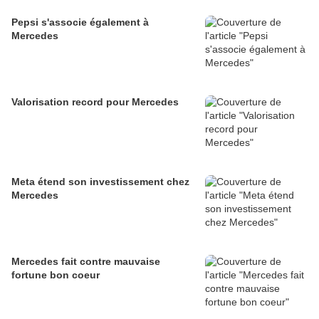
Pepsi s'associe également à
Mercedes
Valorisation record pour Mercedes
Meta étend son investissement chez
Mercedes
Mercedes fait contre mauvaise
fortune bon coeur