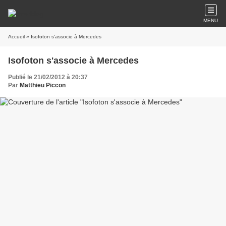
MENU
Accueil
» Isofoton s'associe à Mercedes
Isofoton s'associe à Mercedes
Publié le 21/02/2012 à 20:37
Par
Matthieu Piccon