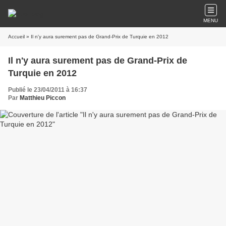
MENU
Accueil
» Il n'y aura surement pas de Grand-Prix de Turquie en 2012
Il n'y aura surement pas de Grand-Prix de
Turquie en 2012
Publié le 23/04/2011 à 16:37
Par
Matthieu Piccon