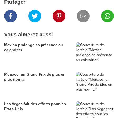
Partager
Vous aimerez aussi
Mexico prolonge sa présence au
calendrier
Monaco, un Grand Prix de plus en
plus normal
Las Vegas fait des efforts pour les
Etats-Unis