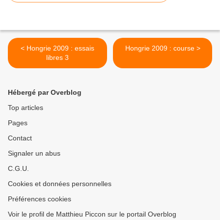
< Hongrie 2009 : essais
Hongrie 2009 : course >
libres 3
Hébergé par Overblog
Top articles
Pages
Contact
Signaler un abus
C.G.U.
Cookies et données personnelles
Préférences cookies
Voir le profil de Matthieu Piccon sur le portail Overblog