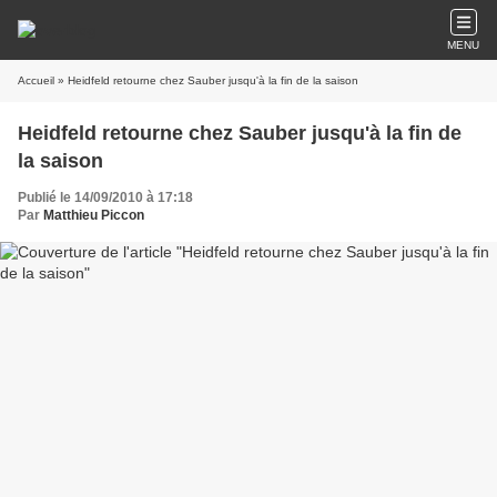
MENU
Accueil
» Heidfeld retourne chez Sauber jusqu'à la fin de la saison
Heidfeld retourne chez Sauber jusqu'à la fin de
la saison
Publié le 14/09/2010 à 17:18
Par
Matthieu Piccon