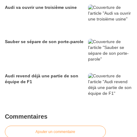
Audi va ouvrir une troisième usine
Sauber se sépare de son porte-parole
Audi revend déjà une partie de son
équipe de F1
Commentaires
Ajouter un commentaire