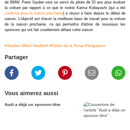
de BMW. Peter Sauber veut se servir du pilote de 33 ans pour évaluer
la voiture par rapport à ce que le rookie Kamui Kobayashi (qui a été
confirmé pour la saison prochaine
) a réussi à faire depuis le début de
saison. L'objectif est d'avoir la meilleure base de travail pour la voiture
de la saison prochaine, ce qui permettra d'attirer de nouveaux les
sponsors qui ont fait cruellement défaut cette saison.
#Sauber
#Nick Heidfeld
#Pedro de la Rosa
#Singapour
Partager
Vous aimerez aussi
Audi a déjà un sponsor-titre